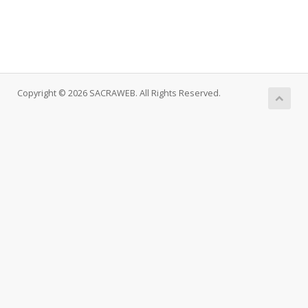
Copyright © 2026 SACRAWEB. All Rights Reserved.