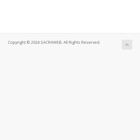
Copyright © 2026 SACRAWEB. All Rights Reserved.