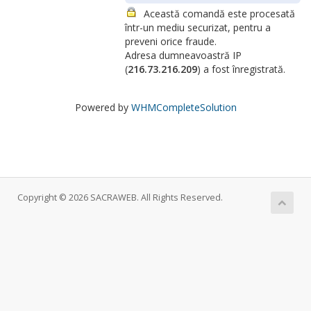
Această comandă este procesată
într-un mediu securizat, pentru a
preveni orice fraude.
Adresa dumneavoastră IP
(
216.73.216.209
) a fost înregistrată.
Powered by
WHMCompleteSolution
Copyright © 2026 SACRAWEB. All Rights Reserved.