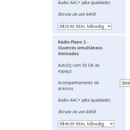
Áudio AAC+ (alta qualidade)
Bitrate de até 64KB
Rádio Plano 2
-
Ouvintes simultâneos
ilimitados
AutoDJ com 50 GB de
espaço
Acompanhamento de
acessos
Áudio AAC+ (alta qualidade)
Bitrate de até 64KB