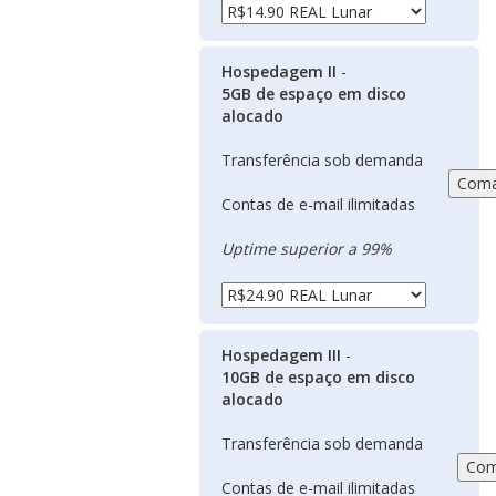
Hospedagem II
-
5GB de espaço em disco
alocado
Transferência sob demanda
Contas de e-mail ilimitadas
Uptime superior a 99%
Hospedagem III
-
10GB de espaço em disco
alocado
Transferência sob demanda
Contas de e-mail ilimitadas