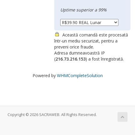
Uptime superior a 99%
Această comandă este procesată
într-un mediu securizat, pentru a
preveni orice fraude.
Adresa dumneavoastră IP
(
216.73.216.153
) a fost înregistrată.
Powered by
WHMCompleteSolution
Copyright © 2026 SACRAWEB. All Rights Reserved.