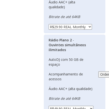
Áudio AAC+ (alta
qualidade)
Bitrate de até 64KB
Rádio Plano 2
-
Ouvintes simultâneos
ilimitados
AutoDJ com 50 GB de
espaço
Acompanhamento de
acessos
Áudio AAC+ (alta qualidade)
Bitrate de até 64KB