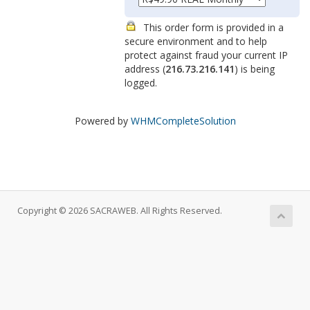
This order form is provided in a
secure environment and to help
protect against fraud your current IP
address (
216.73.216.141
) is being
logged.
Powered by
WHMCompleteSolution
Copyright © 2026 SACRAWEB. All Rights Reserved.