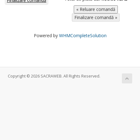
Finalizare comandă
Powered by
WHMCompleteSolution
Copyright © 2026 SACRAWEB. All Rights Reserved.