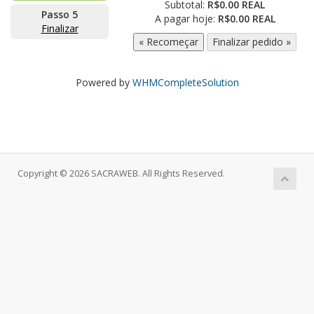
Subtotal:
R$0.00 REAL
Passo 5
A pagar hoje:
R$0.00 REAL
Finalizar
Powered by
WHMCompleteSolution
Copyright © 2026 SACRAWEB. All Rights Reserved.