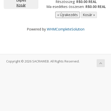
Lépés
Részösszeg:
R$0.00 REAL
Kosár
Ma esedékes összesen:
R$0.00 REAL
Powered by
WHMCompleteSolution
Copyright © 2026 SACRAWEB. All Rights Reserved.