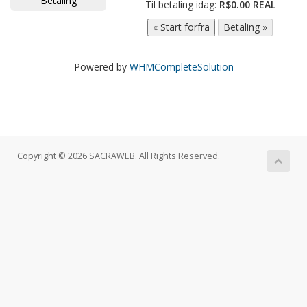
Betaling
Til betaling idag:
R$0.00 REAL
Powered by
WHMCompleteSolution
Copyright © 2026 SACRAWEB. All Rights Reserved.