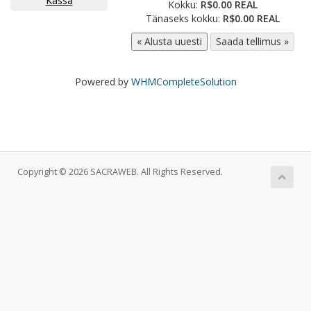
Kassa
Kokku:
R$0.00 REAL
Tänaseks kokku:
R$0.00 REAL
Powered by
WHMCompleteSolution
Copyright © 2026 SACRAWEB. All Rights Reserved.